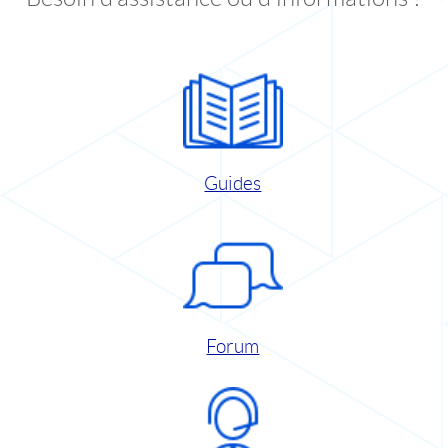
Guides
Forum